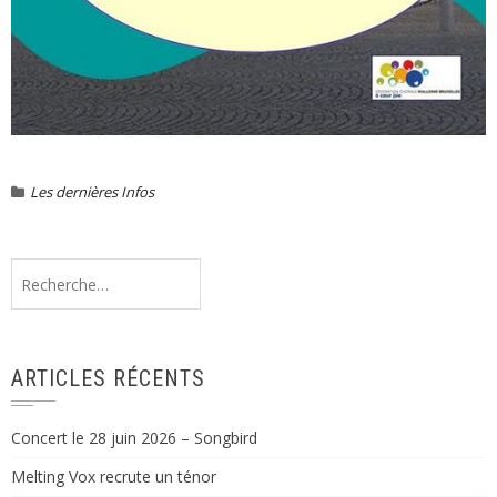
Les dernières Infos
Rechercher :
ARTICLES RÉCENTS
Concert le 28 juin 2026 – Songbird
Melting Vox recrute un ténor