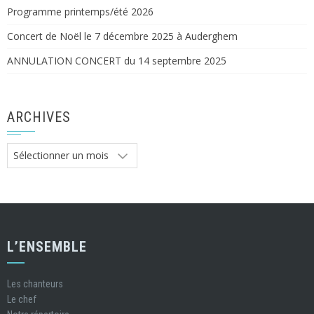
Programme printemps/été 2026
Concert de Noël le 7 décembre 2025 à Auderghem
ANNULATION CONCERT du 14 septembre 2025
ARCHIVES
Archives
L’ENSEMBLE
Les chanteurs
Le chef